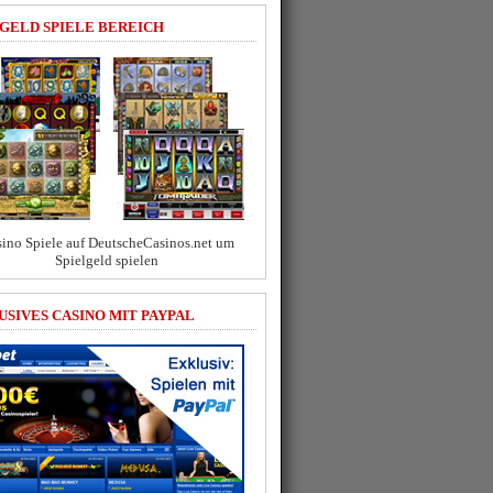
LGELD SPIELE BEREICH
ino Spiele auf DeutscheCasinos.net um
Spielgeld spielen
SIVES CASINO MIT PAYPAL