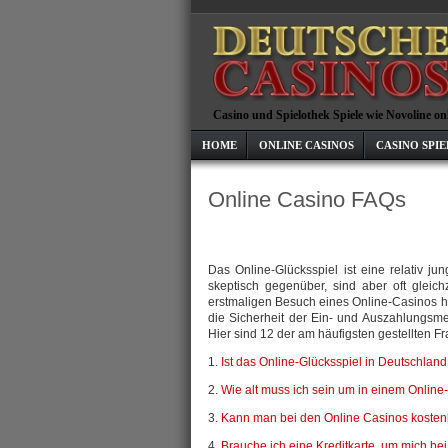
Casino und Spielothek Spiele wie Novoline onl
HOME
ONLINE CASINOS
CASINO SPIE
Online Casino FAQs
Das Online-Glücksspiel ist eine relativ 
skeptisch gegenüber, sind aber oft gleichz
erstmaligen Besuch eines Online-Casinos ha
die Sicherheit der Ein- und Auszahlungsm
Hier sind 12 der am häufigsten gestellten F
1.
Ist das Online-Glücksspiel in Deutschlan
2.
Wie alt muss ich sein um in einem Online
3.
Kann man bei den Online Casinos kostenl
4.
Brauche ich eine Kreditkarte, um mich b