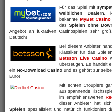
Für das Spiel mit
sympa
weiblichen Dealern
, 
bekannte
MyBet Casino
das
Spielen ohne Dow
Angebot an lukrativen Casinospielen sehr groß.
Deutsch!
Bei diesem Anbieter hand
Klassiker für das Spie
Betsson Live Casino
wi
überzeugen. Es handelt e
ein
No-Download Casino
und es gehört zur selb
Euro!
Mit echten Croupiers g
aus spannende Tischsspie
im empfehlenswerten
Re
dieser Anbieter hat si
Spielen
spezialisiert und natürlich funktioniert