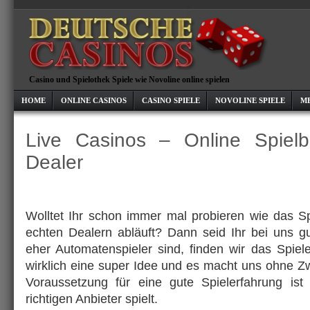
Casino und Spielothek Spiele wie Novoline online spielen
HOME
ONLINE CASINOS
CASINO SPIELE
NOVOLINE SPIELE
ME
Live Casinos – Online Spielb
Dealer
Wolltet Ihr schon immer mal probieren wie das Sp
echten Dealern abläuft? Dann seid Ihr bei uns gu
eher Automatenspieler sind, finden wir das Spiel
wirklich eine super Idee und es macht uns ohne Z
Voraussetzung für eine gute Spielerfahrung is
richtigen Anbieter spielt.