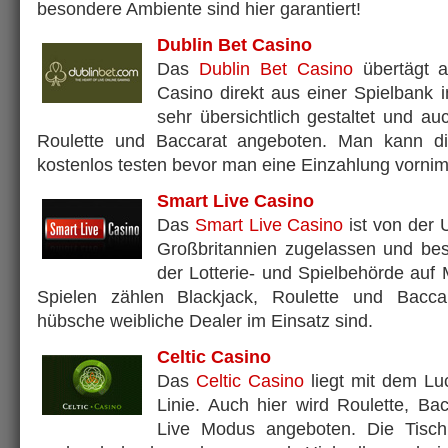
besondere Ambiente sind hier garantiert!
Dublin Bet Casino
Das
Dublin Bet Casino
übertägt a
Casino direkt aus einer Spielbank i
sehr übersichtlich gestaltet und au
Roulette und Baccarat angeboten. Man kann di
kostenlos testen bevor man eine Einzahlung vorni
Smart Live Casino
Das
Smart Live Casino
ist von der
Großbritannien zugelassen und besi
der Lotterie- und Spielbehörde auf 
Spielen zählen Blackjack, Roulette und Bacca
hübsche weibliche Dealer im Einsatz sind.
Celtic Casino
Das
Celtic Casino
liegt mit dem Lu
Linie. Auch hier wird Roulette, Ba
Live Modus angeboten. Die Tischl