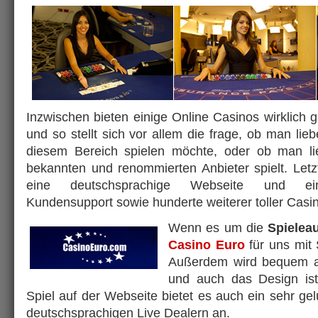
Inzwischen bieten einige Online Casinos wirklich g
und so stellt sich vor allem die frage, ob man lieb
diesem Bereich spielen möchte, oder ob man li
bekannten und renommierten Anbieter spielt. Letzt
eine deutschsprachige Webseite und ein
Kundensupport sowie hunderte weiterer toller Casin
Wenn es um die
Spielea
Casino Euro
für uns mit 
Außerdem wird bequem au
und auch das Design ist
Spiel auf der Webseite bietet es auch ein sehr g
deutschsprachigen Live Dealern an.