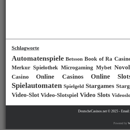
Schlagworte
Automatenspiele
Casin
Book of Ra
Betsson
Novol
Merkur Spielothek
Microgaming
Mybet
Online Slot
Online Casinos
Casino
Spielautomaten
Stargames
Star
Spielgeld
Video Slots
Video-Slot
Video-Slotspiel
Videoslo
DeutscheCasinos.net © 2025 - Email: in
Powered by
W