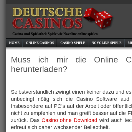
Casino und Spielothek Spiele wie Novoline online spielen
HOME
ONLINE CASINOS
CASINO SPIELE
NOVOLINE SPIELE
ME
Muss ich mir die Online Ca
herunterladen?
Selbstverständlich zwingt einen keiner dazu und es
unbedingt nötig sich die Casino Software aud
Insbesondere auf PC’s auf der Arbeit oder öffentli
nicht zu empfehlen und man greift besser auf die F
zurück. Das
Casino ohne Download
wird auch tec
erfreut sich daher wachsender Beliebtheit.