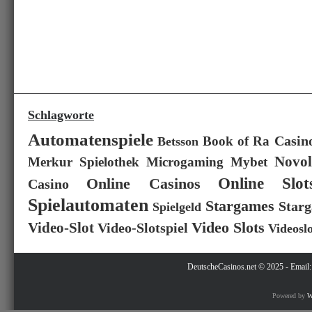
Schlagworte
Automatenspiele
Casin
Book of Ra
Betsson
Novol
Merkur Spielothek
Microgaming
Mybet
Online Slot
Online Casinos
Casino
Spielautomaten
Stargames
Star
Spielgeld
Video Slots
Video-Slot
Video-Slotspiel
Videoslo
DeutscheCasinos.net © 2025 - Email: in
Powered by
W