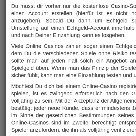
Du musst dir vorher nur die kostenlose Casino-So
einen Account erstellen (hierfür ist es nicht n
anzugeben). Sobald Du dann um Echtgeld spi
Umstellung auf einen Echtgeld-Account innerhalb 
und nach Deiner Einzahlung kann es losgehen.
Viele Online Casinos zahlen sogar einen Echtgeld
dem Du die verschiedenen Spiele ohne Risiko tes
sollte man auf jeden Fall solch ein Angebot a
Spielgeld üben. Wenn man das Prinzip der Spiele
sicher fühlt, kann man eine Einzahlung testen und 
Möchtest Du dich bei einem Online-Casino registr
spielen, ist es zwingend erforderlich nach den
volljährig zu sein. Mit der Akzeptanz der Allgeme
bestätigt jeder neue Kunde, dass er mindestens 18 
im Sinne der gesetzlichen Bestimmungen seines a
Online-Casinos sind im Zweifel berechtigt ents
Spieler anzufordern, die ihn als volljährig verifiziere