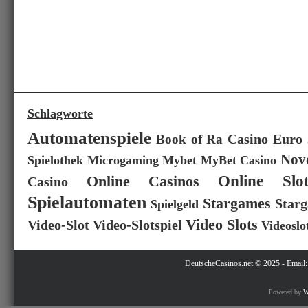
Schlagworte
Automatenspiele
Casino Euro
Book of Ra
Novo
Spielothek
Microgaming
Mybet
MyBet Casino
Online Slot
Online Casinos
Casino
Spielautomaten
Stargames
Star
Spielgeld
Video Slots
Video-Slot
Video-Slotspiel
Videoslo
DeutscheCasinos.net © 2025 - Email: in
Powered by
W