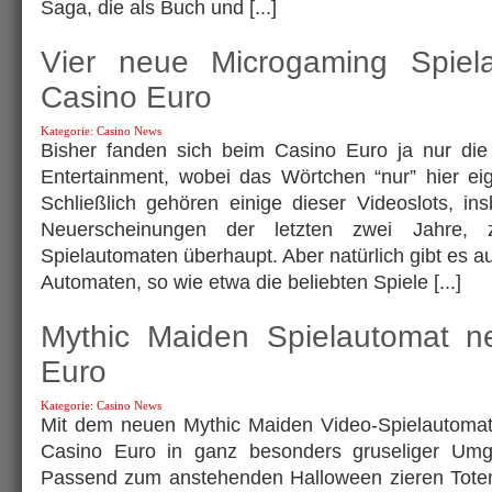
Saga, die als Buch und [...]
Vier neue Microgaming Spiel
Casino Euro
Kategorie:
Casino News
Bisher fanden sich beim Casino Euro ja nur die
Entertainment, wobei das Wörtchen “nur” hier eige
Schließlich gehören einige dieser Videoslots, ins
Neuerscheinungen der letzten zwei Jahre,
Spielautomaten überhaupt. Aber natürlich gibt es 
Automaten, so wie etwa die beliebten Spiele [...]
Mythic Maiden Spielautomat n
Euro
Kategorie:
Casino News
Mit dem neuen Mythic Maiden Video-Spielautomat
Casino Euro in ganz besonders gruseliger Umg
Passend zum anstehenden Halloween zieren Totens