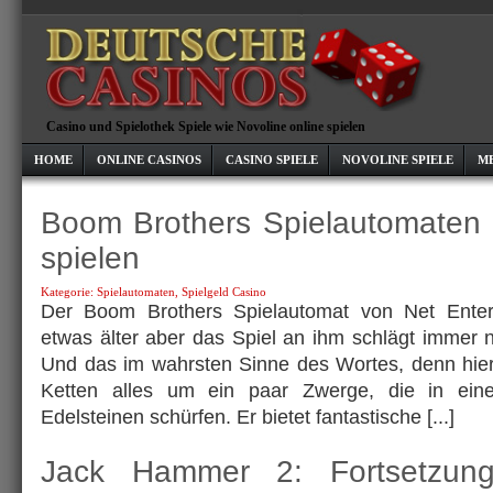
Casino und Spielothek Spiele wie Novoline online spielen
HOME
ONLINE CASINOS
CASINO SPIELE
NOVOLINE SPIELE
ME
Boom Brothers Spielautomaten k
spielen
Kategorie:
Spielautomaten
,
Spielgeld Casino
Der Boom Brothers Spielautomat von Net Enter
etwas älter aber das Spiel an ihm schlägt immer 
Und das im wahrsten Sinne des Wortes, denn hier 
Ketten alles um ein paar Zwerge, die in ei
Edelsteinen schürfen. Er bietet fantastische [...]
Jack Hammer 2: Fortsetzung