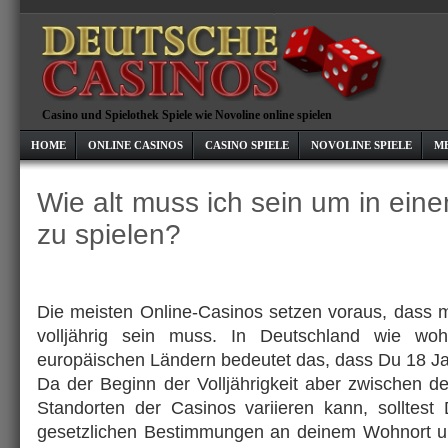
Casino und Spielothek Spiele wie Novoline online spielen
HOME
ONLINE CASINOS
CASINO SPIELE
NOVOLINE SPIELE
ME
Wie alt muss ich sein um in ein
zu spielen?
Die meisten Online-Casinos setzen voraus, dass m
volljährig sein muss. In Deutschland wie wo
europäischen Ländern bedeutet das, dass Du 18 Jah
Da der Beginn der Volljährigkeit aber zwischen 
Standorten der Casinos variieren kann, solltest
gesetzlichen Bestimmungen an deinem Wohnort u