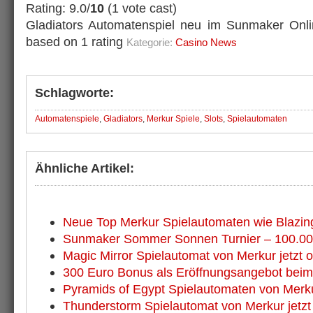
Rating: 9.0/
10
(1 vote cast)
Gladiators Automatenspiel neu im Sunmaker Onl
based on
1
rating
Kategorie:
Casino News
Schlagworte:
Automatenspiele
,
Gladiators
,
Merkur Spiele
,
Slots
,
Spielautomaten
Ähnliche Artikel:
Neue Top Merkur Spielautomaten wie Blazin
Sunmaker Sommer Sonnen Turnier – 100.000
Magic Mirror Spielautomat von Merkur jetzt o
300 Euro Bonus als Eröffnungsangebot bei
Pyramids of Egypt Spielautomaten von Merku
Thunderstorm Spielautomat von Merkur jetzt 