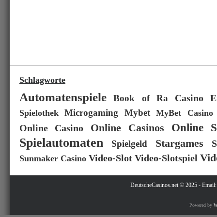
Schlagworte
Automatenspiele
Casino E
Book of Ra
Spielothek
Microgaming
Mybet
MyBet Casino
Online S
Online Casinos
Online Casino
Spielautomaten
Stargames
S
Spielgeld
Vid
Video-Slot
Video-Slotspiel
Sunmaker Casino
DeutscheCasinos.net © 2025 - Email: in
Powered by
W