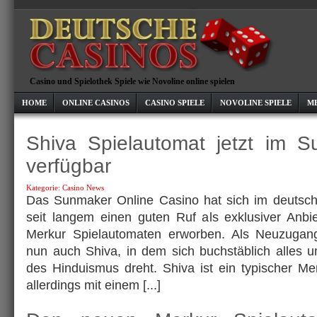
Casino und Spielothek Spiele wie Novoline online spielen
HOME
ONLINE CASINOS
CASINO SPIELE
NOVOLINE SPIELE
ME
Shiva Spielautomat jetzt im 
verfügbar
Kategorie:
Casino News
Das Sunmaker Online Casino hat sich im deutsch
seit langem einen guten Ruf als exklusiver Anbiet
Merkur Spielautomaten erworben. Als Neuzugang
nun auch Shiva, in dem sich buchstäblich alles u
des Hinduismus dreht. Shiva ist ein typischer Me
allerdings mit einem [...]