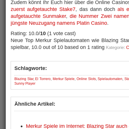
Zudem könnt Ihr Euch hier über die Online Casino
zuerst aufgetauchte Stake7
, das dann doch
als 
aufgetauchte Sunmaker
,
die Nummer Zwei namen
jüngste Neuzugang namens Platin Casino
.
Rating: 10.0/
10
(1 vote cast)
Neue Top Merkur Spielautomaten wie Blazing Star 
spielbar
,
10.0
out of
10
based on
1
rating
Kategorie:
C
Schlagworte:
Blazing Star
,
El Torrero
,
Merkur Spiele
,
Online Slots
,
Spielautomaten
,
St
Sunny Player
Ähnliche Artikel:
Merkur Spiele im Internet: Blazing Star auch