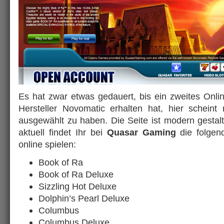
Es hat zwar etwas gedauert, bis ein zweites Onli
Hersteller Novomatic erhalten hat, hier schein
ausgewählt zu haben. Die Seite ist modern gestalte
aktuell findet Ihr bei
Quasar Gaming
die folgen
online spielen:
Book of Ra
Book of Ra Deluxe
Sizzling Hot Deluxe
Dolphin’s Pearl Deluxe
Columbus
Columbus Deluxe