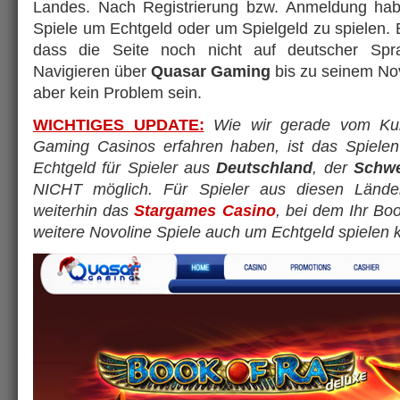
Landes. Nach Registrierung bzw. Anmeldung habt 
Spiele um Echtgeld oder um Spielgeld zu spielen. E
dass die Seite noch nicht auf deutscher Spra
Navigieren über
Quasar Gaming
bis zu seinem Novo
aber kein Problem sein.
WICHTIGES UPDATE:
Wie wir gerade vom Ku
Gaming Casinos erfahren haben, ist das Spielen
Echtgeld für Spieler aus
Deutschland
, der
Schwe
NICHT möglich. Für Spieler aus diesen Lände
weiterhin das
Stargames Casino
, bei dem Ihr Boo
weitere Novoline Spiele auch um Echtgeld spielen 