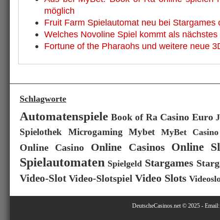
möglich
Fruit Farm Spielautomat neu bei Stargames o
Welches Novoline Spiel kommt als nächstes 
Fortune of the Pharaohs und weitere neue 3
Schlagworte
Automatenspiele
Casino Euro
Book of Ra
Spielothek
Microgaming
Mybet
MyBet Casino
Online Sl
Online Casinos
Online Casino
Spielautomaten
Stargames
Star
Spielgeld
Video Slots
Video-Slot
Video-Slotspiel
Videoslo
DeutscheCasinos.net © 2025 - Email: in