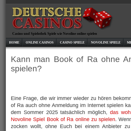
Casino und Spielothek Spiele wie Novoline online spielen
HOME
ONLINE CASINOS
CASINO SPIELE
NOVOLINE SPIELE
ME
Kann man Book of Ra ohne An
spielen?
Eine Frage, die wir immer wieder zu hören bekomm
of Ra auch ohne Anmeldung im Internet spielen kann
dem Sommer 2025 tatsächlich möglich,
das wohl
Novoline Spiel Book of Ra online zu spielen
. Wenn
zocken wollt, ohne Euch bei einem Anbieter zu 