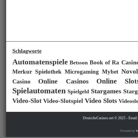
Schlagworte
Automatenspiele
Casin
Book of Ra
Betsson
Novol
Merkur Spielothek
Microgaming
Mybet
Online Slot
Online Casinos
Casino
Spielautomaten
Stargames
Star
Spielgeld
Video Slots
Video-Slot
Video-Slotspiel
Videoslo
DeutscheCasinos.net © 2025 - Email: in
Powered by
W