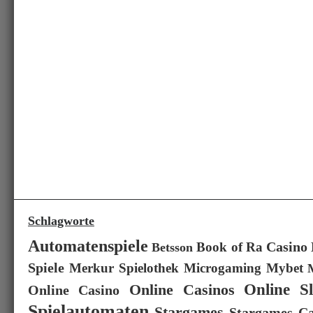
Schlagworte
Automatenspiele
Casino
Book of Ra
Betsson
Spiele
Merkur Spielothek
Microgaming
Mybet
Online Sl
Online Casinos
Online Casino
Spielautomaten
Stargames
Stargames Ca