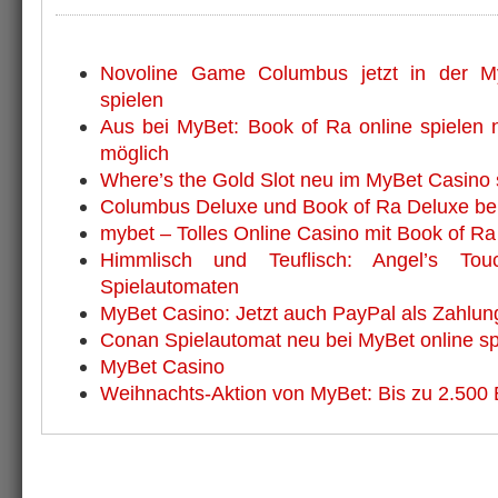
Novoline Game Columbus jetzt in der My
spielen
Aus bei MyBet: Book of Ra online spielen 
möglich
Where’s the Gold Slot neu im MyBet Casino 
Columbus Deluxe und Book of Ra Deluxe bei
mybet – Tolles Online Casino mit Book of Ra
Himmlisch und Teuflisch: Angel’s To
Spielautomaten
MyBet Casino: Jetzt auch PayPal als Zahlu
Conan Spielautomat neu bei MyBet online sp
MyBet Casino
Weihnachts-Aktion von MyBet: Bis zu 2.50