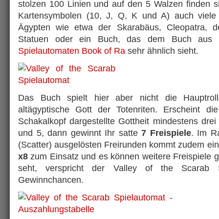
stolzen 100 Linien und auf den 5 Walzen finden 
Kartensymbolen (10, J, Q, K und A) auch viel
Ägypten wie etwa der Skarabäus, Cleopatra, d
Statuen oder ein Buch, das dem Buch aus
Spielautomaten Book of Ra
sehr ähnlich sieht.
Das Buch spielt hier aber nicht die Hauptrol
altägyptische Gott der Totenriten. Erscheint d
Schakalkopf dargestellte Gottheit mindestens dre
und 5, dann gewinnt Ihr satte
7 Freispiele
. Im R
(Scatter) ausgelösten Freirunden kommt zudem ei
x8
zum Einsatz und es können weitere Freispiele 
seht, verspricht der Valley of the Scarab 
Gewinnchancen.