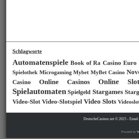
Schlagworte
Automatenspiele
Casino Euro
Book of Ra
Novo
Spielothek
Microgaming
Mybet
MyBet Casino
Online Slot
Online Casinos
Casino
Spielautomaten
Stargames
Star
Spielgeld
Video Slots
Video-Slot
Video-Slotspiel
Videoslo
DeutscheCasinos.net © 2025 - Email: in
Powered by
W