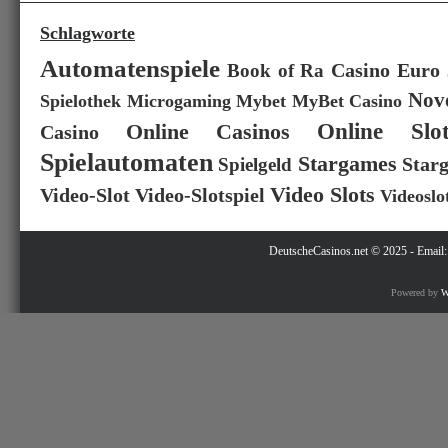
Schlagworte
Automatenspiele
Casino Euro
Book of Ra
Novo
Spielothek
Microgaming
Mybet
MyBet Casino
Online Slot
Online Casinos
Casino
Spielautomaten
Stargames
Star
Spielgeld
Video Slots
Video-Slot
Video-Slotspiel
Videoslo
DeutscheCasinos.net © 2025 - Email: in
Powered by
W