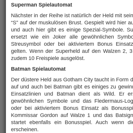
Superman Spielautomat
Nächster in der Reihe ist natürlich der Held mit s
“S” auf der muskulösen Brust. Gespielt wird hier a
und auch hier gibt es einige Spezial-Symbole. Su
ersetzt wie ein Joker alle gewöhnlichen Symb
Streusymbol oder bei aktiviertem Bonus Einsat
gelten. Wenn der Superheld auf den Walzen 2, 3
zudem 10 Freispiele ausgelöst.
Batman Spielautomat
Der düstere Held aus Gotham City taucht in Form d
auf und auch bei Batman gibt es einiges zu gewin
Einsatzlinien und Batman dient als Wild. Er er
gewöhnlichen Symbole und das Fledermaus-Log
oder bei aktiviertem Bonus Einsatz als Bonussp
Kommissar Gordon auf Walze 1 und das Batsigna
startet ebenfalls ein Bonusspiel. Auch wenn 
erscheinen.