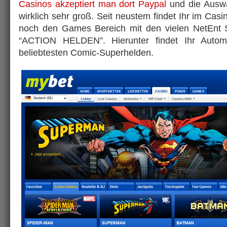
Casinos akzeptiert man dort Paypal
und die Auswa
wirklich sehr groß. Seit neustem findet Ihr im Cas
noch den Games Bereich mit den vielen NetEnt S
“ACTION HELDEN”. Hierunter findet Ihr Autom
beliebtesten Comic-Superhelden.