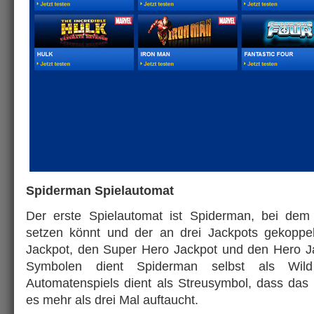
Spiderman Spielautomat
Der erste Spielautomat ist Spiderman, bei dem 
setzen könnt und der an drei Jackpots gekoppel
Jackpot, den Super Hero Jackpot und den Hero J
Symbolen dient Spiderman selbst als Wi
Automatenspiels dient als Streusymbol, dass das 
es mehr als drei Mal auftaucht.