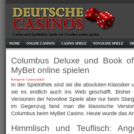
Casino und Spielothek Spiele wie Novoline online spielen
HOME
ONLINE CASINOS
CASINO SPIELE
NOVOLINE SPIELE
ME
Columbus Deluxe und Book of
MyBet online spielen
Kategorie:
Casinoartikel
In der Spielothek sind sie die absoluten Klassiker u
sie es endlich auch ins Web geschafft. Bisher
Versionen der Novoline Spiele aber nur beim Star
im Gegenzug fand man die klassische Versi
Columbus beim MyBet Casino. Heute wurde das Ang
Himmlisch und Teuflisch: Ang