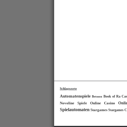
Schlagworte
Automatenspiele
Book of Ra
Cas
Betsson
Onli
Novoline Spiele
Online Casino
Spielautomaten
Stargames
Stargames C