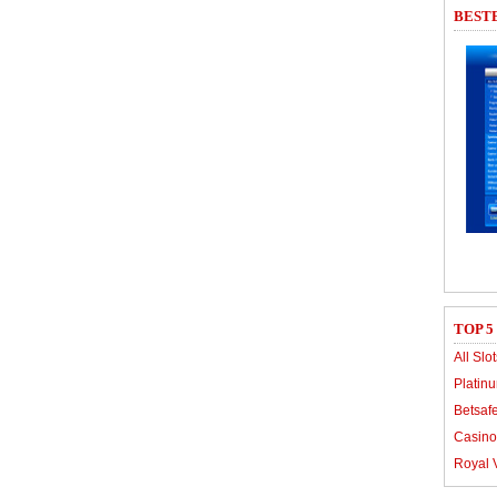
BEST
TOP 5
All Slo
Platin
Betsaf
Casino
Royal 