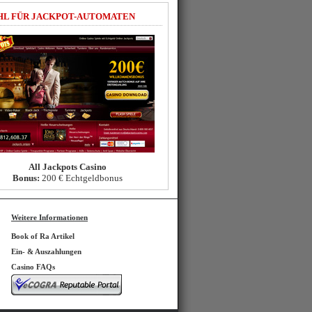
AHL FÜR JACKPOT-AUTOMATEN
All Jackpots Casino
Bonus:
200 € Echtgeldbonus
Weitere Informationen
Book of Ra Artikel
Ein- & Auszahlungen
Casino FAQs