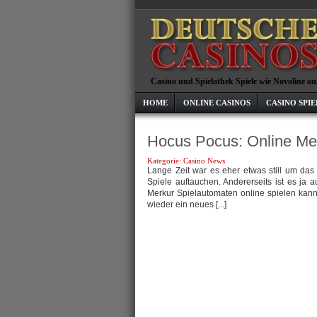
Casino und Spielothek Spiele wie Novoline onl
HOME
ONLINE CASINOS
CASINO SPIE
Hocus Pocus: Online Me
Kategorie:
Casino News
Lange Zeit war es eher etwas still um da
Spiele auftauchen. Andererseits ist es ja 
Merkur Spielautomaten online spielen kan
wieder ein neues [...]