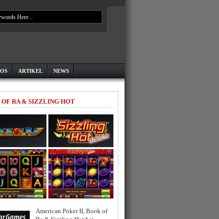
NOS
ARTIKEL
NEWS
OF RA & SIZZLING HOT
American Poker II, Book of