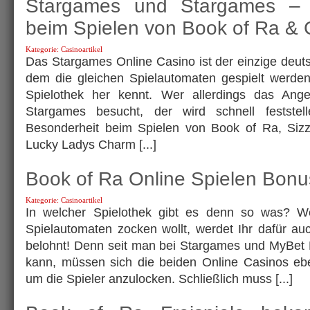
Stargames und Stargames – 
beim Spielen von Book of Ra & 
Kategorie:
Casinoartikel
Das Stargames Online Casino ist der einzige deuts
dem die gleichen Spielautomaten gespielt werden
Spielothek her kennt. Wer allerdings das Ang
Stargames besucht, der wird schnell feststel
Besonderheit beim Spielen von Book of Ra, Sizzl
Lucky Ladys Charm [...]
Book of Ra Online Spielen Bonu
Kategorie:
Casinoartikel
In welcher Spielothek gibt es denn so was? 
Spielautomaten zocken wollt, werdet Ihr dafür a
belohnt! Denn seit man bei Stargames und MyBet B
kann, müssen sich die beiden Online Casinos ebe
um die Spieler anzulocken. Schließlich muss [...]