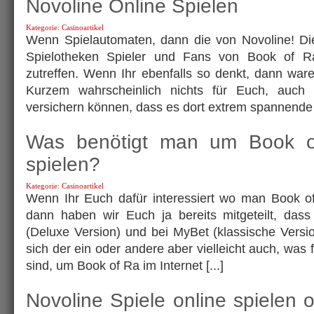
Novoline Online Spielen
Kategorie:
Casinoartikel
Wenn Spielautomaten, dann die von Novoline! Dies
Spielotheken Spieler und Fans von Book of Ra
zutreffen. Wenn Ihr ebenfalls so denkt, dann war
Kurzem wahrscheinlich nichts für Euch, auch 
versichern können, dass es dort extrem spannende Alt
Was benötigt man um Book o
spielen?
Kategorie:
Casinoartikel
Wenn Ihr Euch dafür interessiert wo man Book of
dann haben wir Euch ja bereits mitgeteilt, das
(Deluxe Version) und bei MyBet (klassische Version
sich der ein oder andere aber vielleicht auch, was
sind, um Book of Ra im Internet [...]
Novoline Spiele online spielen o