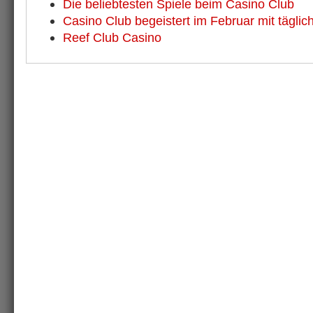
Die beliebtesten Spiele beim Casino Club
Casino Club begeistert im Februar mit tägl
Reef Club Casino