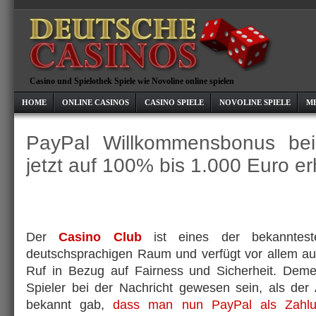
Casino und Spielothek Spiele wie Novoline online spielen
HOME
ONLINE CASINOS
CASINO SPIELE
NOVOLINE SPIELE
ME
PayPal Willkommensbonus be
jetzt auf 100% bis 1.000 Euro er
Der
Casino Club
ist eines der bekanntest
deutschsprachigen Raum und verfügt vor allem au
Ruf in Bezug auf Fairness und Sicherheit. Deme
Spieler bei der Nachricht gewesen sein, als der
bekannt gab,
dass man nun PayPal als Zahlu