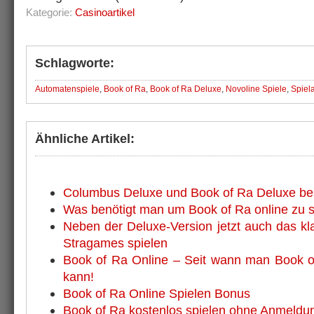
Kategorie:
Casinoartikel
Schlagworte:
Automatenspiele
,
Book of Ra
,
Book of Ra Deluxe
,
Novoline Spiele
,
Spiel
Ähnliche Artikel:
Columbus Deluxe und Book of Ra Deluxe bei
Was benötigt man um Book of Ra online zu s
Neben der Deluxe-Version jetzt auch das kl
Stragames spielen
Book of Ra Online – Seit wann man Book of
kann!
Book of Ra Online Spielen Bonus
Book of Ra kostenlos spielen ohne Anmeldu